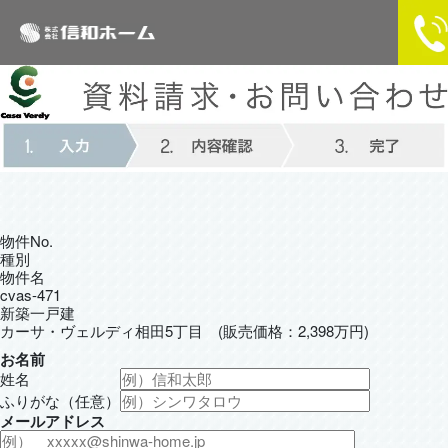
物件No.
種別
物件名
cvas-471
新築一戸建
カーサ・ヴェルディ相田5丁目 (販売価格：2,398万円)
お名前
姓名
ふりがな（任意）
メールアドレス