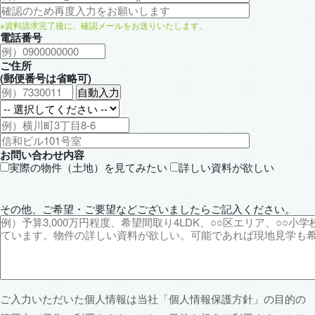
※資料請求完了後に、確認メールをお送りいたします。
電話番号
ご住所
(郵便番号は省略可)
お問い合わせ内容
実際の物件（土地）を見てみたい
詳しい資料が欲しい
その他、ご希望・ご要望などございましたらご記入ください。
ご入力いただいた個人情報は当社「
個人情報保護方針
」の目的の