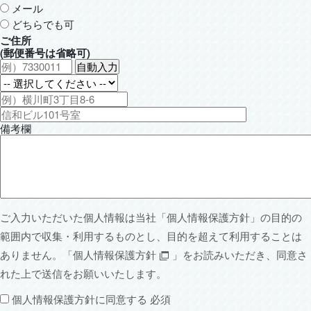
メール
どちらでも可
ご住所
(郵便番号は省略可)
備考欄
ご入力いただいた個人情報は当社「
個人情報保護方針
」の目的の
範囲内で収集・利用するものとし、目的を超えて利用することは
ありません。「
個人情報保護方針
」をお読みいただき、同意さ
れた上で送信をお願いいたします。
個人情報保護方針に同意する
必須