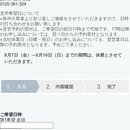
0120-361-324
見学希望日について
※各仲介業者より折り返しご連絡をさせていただきますので、日時
の打ち合わせをお願い致します。
※見学予約の受付は、ご希望日の前日17時まで可能です。17時以降
のお申し込みについては、翌々日からの予約受付となります。
※当社休業日（日曜・祝日）のお申し込みについても、翌営業日以
降の予約受付となります。予めご了承ください。
8月7日（金）～8月16日（日）までの期間は、休業とさせて
いただきます。
ご希望日時
第1希望
必須