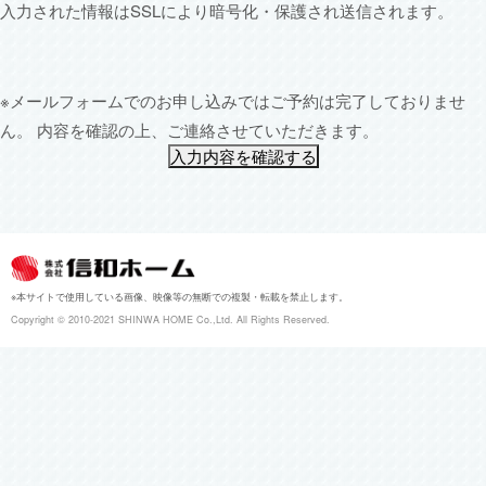
入力された情報はSSLにより暗号化・保護され送信されます。
※メールフォームでのお申し込みではご予約は完了しておりませ
ん。
内容を確認の上、ご連絡させていただきます。
入力内容を確認する
※本サイトで使用している画像、映像等の無断での複製・転載を禁止します。
Copyright ©︎ 2010-2021 SHINWA HOME Co.,Ltd. All Rights Reserved.