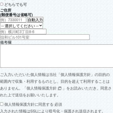
どちらでも可
ご住所
(郵便番号は省略可)
備考欄
ご入力いただいた個人情報は当社「
個人情報保護方針
」の目的の
範囲内で収集・利用するものとし、目的を超えて利用することは
ありません。「
個人情報保護方針
」をお読みいただき、同意さ
れた上で送信をお願いいたします。
個人情報保護方針に同意する
必須
入力された情報はSSLにより暗号化・保護され送信されます。