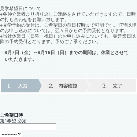
見学希望日について
※各仲介業者より折り返しご連絡をさせていただきますので、日時
の打ち合わせをお願い致します。
※見学予約の受付は、ご希望日の前日17時まで可能です。17時以降
のお申し込みについては、翌々日からの予約受付となります。
※当社休業日（日曜・祝日）のお申し込みについても、翌営業日以
降の予約受付となります。予めご了承ください。
8月7日（金）～8月16日（日）までの期間は、休業とさせて
いただきます。
ご希望日時
第1希望
必須