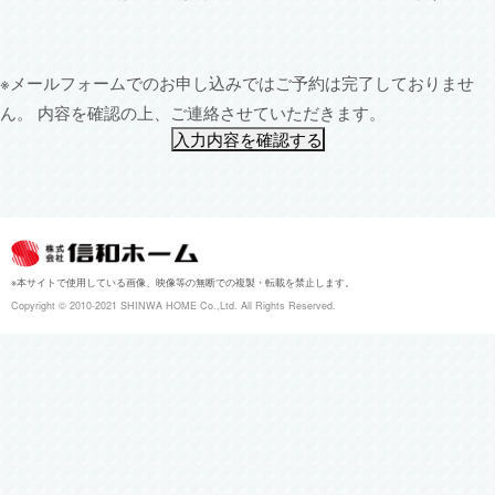
※メールフォームでのお申し込みではご予約は完了しておりませ
ん。
内容を確認の上、ご連絡させていただきます。
入力内容を確認する
※本サイトで使用している画像、映像等の無断での複製・転載を禁止します。
Copyright ©︎ 2010-2021 SHINWA HOME Co.,Ltd. All Rights Reserved.