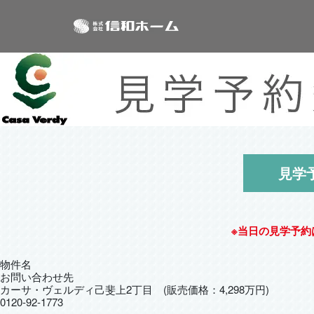
見学
※当日の見学予
物件名
お問い合わせ先
カーサ・ヴェルディ己斐上2丁目 (販売価格：4,298万円)
0120-92-1773