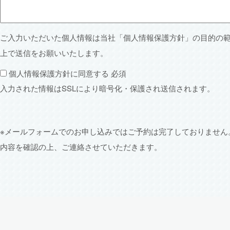
ご入力いただいた個人情報は当社「
個人情報保護方針
」の目的の
上で送信をお願いいたします。
個人情報保護方針に同意する
必須
入力された情報はSSLにより暗号化・保護され送信されます。
※メールフォームでのお申し込みではご予約は完了しておりません
内容を確認の上、ご連絡させていただきます。