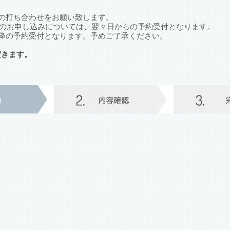
の打ち合わせをお願い致します。
降のお申し込みについては、翌々日からの予約受付となります。
降の予約受付となります。予めご了承ください。
だきます。