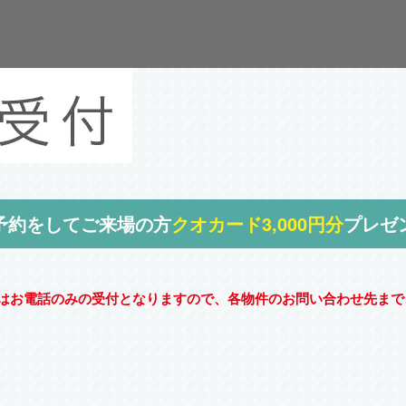
予約をしてご来場の方
クオカード3,000円分
プレゼ
約はお電話のみの受付となりますので、各物件のお問い合わせ先まで