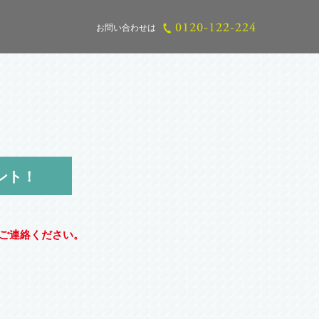
お問い合わせは
ント！
ご連絡ください。