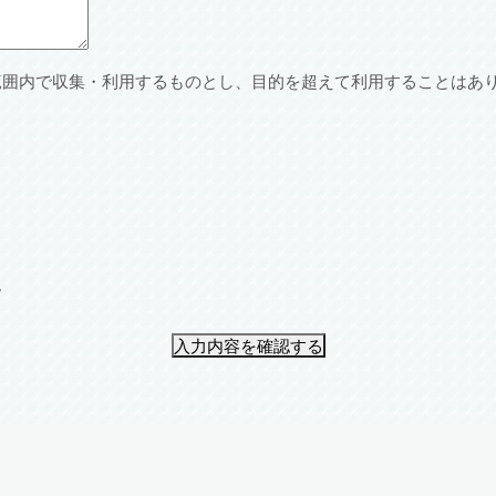
範囲内で収集・利用するものとし、目的を超えて利用することはあ
。
入力内容を確認する