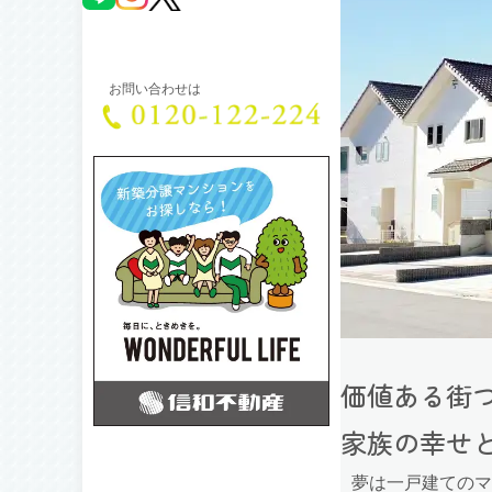
お問い合わせは
価値ある街
家族の幸せ
夢は一戸建てのマ