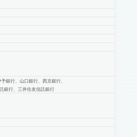
伊予銀行、山口銀行、西京銀行、
信託銀行、三井住友信託銀行