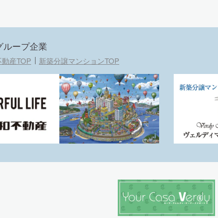
グループ企業
動産TOP
新築分譲マンションTOP