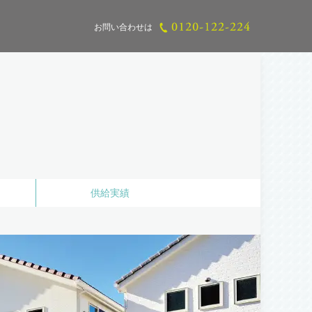
お問い合わせは
供給実績