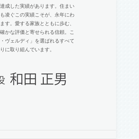
達成した実績があります。住まい
も凌ぐこの実績こそが、永年にわ
ます。愛する家族とともに歩む、
確かな評価と寄せられる信頼。こ
・ヴェルディ」を選ばれるすべて
りに取り組んでいます。