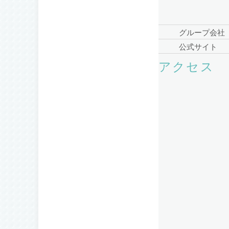
グループ会社
公式サイト
アクセス