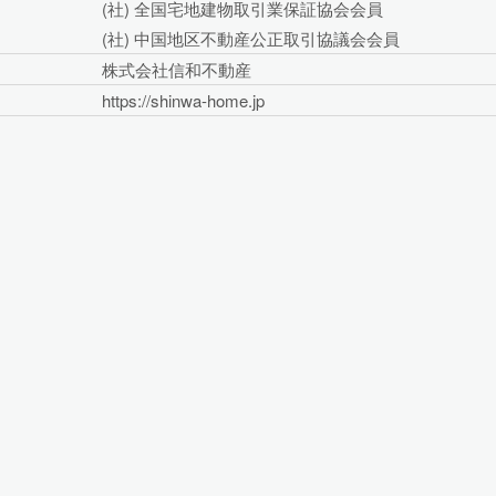
(社) 全国宅地建物取引業保証協会会員
(社) 中国地区不動産公正取引協議会会員
株式会社信和不動産
https://shinwa-home.jp