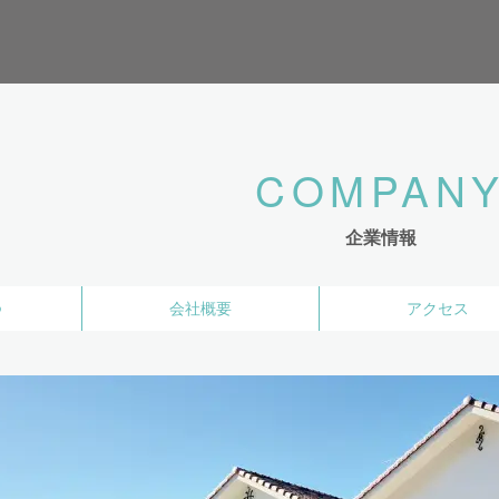
企業情報
つ
会社概要
アクセス