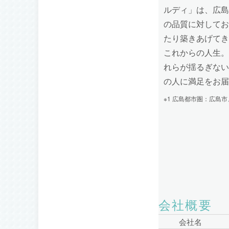
ルディ」は、広島
の品質に対してお
たり築きあげてき
これからの人生。
れらが揺るぎない
の人に満足をお届
※1 広島都市圏：広島
会社概要
会社名