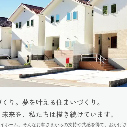
づくり。
夢を叶える住まいづくり。
と未来を、私たちは描き続けています。
イホーム。そんなお客さまからの支持や共感を得て、おかげさ