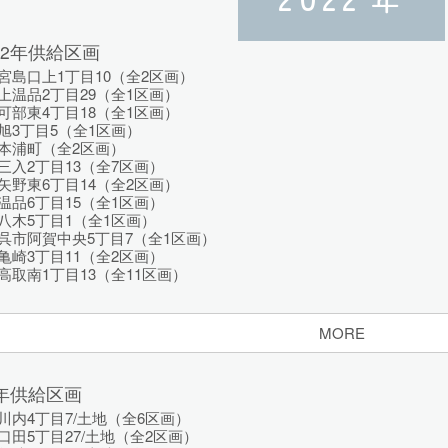
22年供給区画
島口上1丁目10（全2区画）
温品2丁目29（全1区画）
部東4丁目18（全1区画）
旭3丁目5（全1区画）
本浦町（全2区画）
入2丁目13（全7区画）
野東6丁目14（全2区画）
品6丁目15（全1区画）
八木5丁目1（全1区画）
呉市阿賀中央5丁目7（全1区画）
崎3丁目11（全2区画）
取南1丁目13（全11区画）
MORE
2年供給区画
内4丁目7/土地（全6区画）
田5丁目27/土地（全2区画）