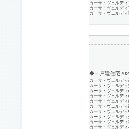
カーサ・ヴェルディ可
カーサ・ヴェルディ可
カーサ・ヴェルディ西
◆一戸建住宅20
カーサ・ヴェルディ
カーサ・ヴェルディ
カーサ・ヴェルディ
カーサ・ヴェルディ
カーサ・ヴェルディ
カーサ・ヴェルディ
カーサ・ヴェルディ
カーサ・ヴェルディ
カーサ・ヴェルディ
カーサ・ヴェルディ祇