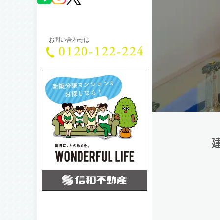
お問い合わせは