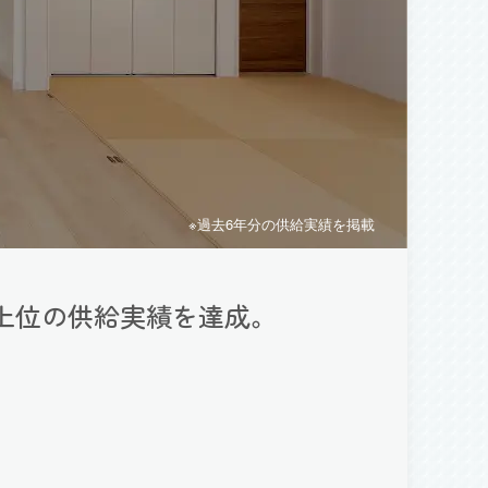
※過去6年分の供給実績を掲載
上位の供給実績を達成。