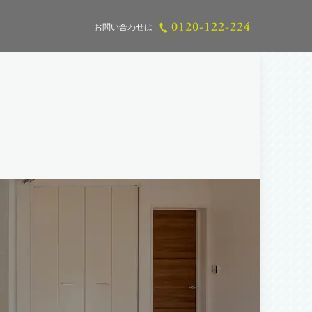
お問い合わせは