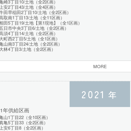
崎3丁目10/土地（全2区画）
安2丁目43/土地（全4区画）
田早稲田2丁目10/土地（全2区画）
取南1丁目13/土地（全11区画）
田5丁目19/土地【第1現地】（全1区画）
日市中央3丁目6/土地（全2区画）
須4丁目14/土地（全2区画）
町西2丁目5/土地（全1区画）
山南3丁目24/土地（全2区画）
林4丁目3/土地（全2区画）
MORE
2021
年
21年供給区画
山1丁目22（全10区画）
亀5丁目33（全2区画）
上安6丁目8（全2区画）