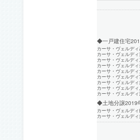
◆一戸建住宅20
カーサ・ヴェルディ
カーサ・ヴェルディ東
カーサ・ヴェルディ三
カーサ・ヴェルディ
カーサ・ヴェルディ
カーサ・ヴェルディ
カーサ・ヴェルディ
カーサ・ヴェルディ
カーサ・ヴェルディ
◆土地分譲201
カーサ・ヴェルディ船
カーサ・ヴェルディ