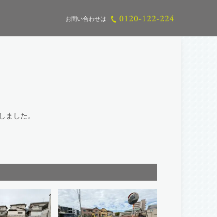
お問い合わせは
売しました。