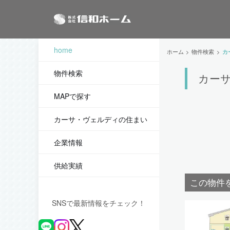
home
ホーム
物件検索
カ
物件検索
カーサ
MAPで探す
カーサ・ヴェルディの住まい
企業情報
供給実績
この物件
SNSで最新情報をチェック！