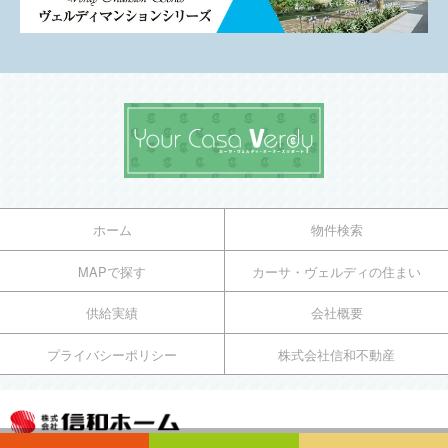
ホーム
物件検索
MAPで探す
カーサ・ヴェルディの住まい
供給実績
会社概要
プライバシーポリシー
株式会社信和不動産