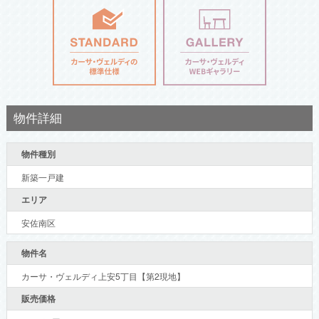
物件詳細
物件種別
新築一戸建
エリア
安佐南区
物件名
カーサ・ヴェルディ上安5丁目【第2現地】
販売価格