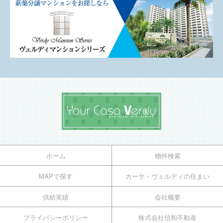
ホーム
物件検索
MAPで探す
カーサ・ヴェルディの住まい
供給実績
会社概要
プライバシーポリシー
株式会社信和不動産