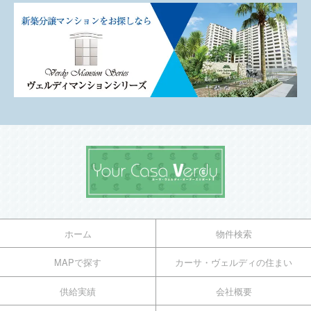
ホーム
物件検索
MAPで探す
カーサ・ヴェルディの住まい
供給実績
会社概要