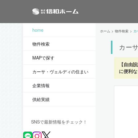
home
ホーム
物件検索
カ
物件検索
カー
MAPで探す
【自由設
に便利な
カーサ・ヴェルディの住まい
企業情報
供給実績
SNSで最新情報をチェック！