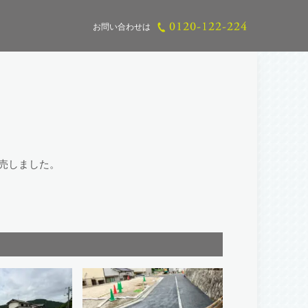
お問い合わせは
完売しました。