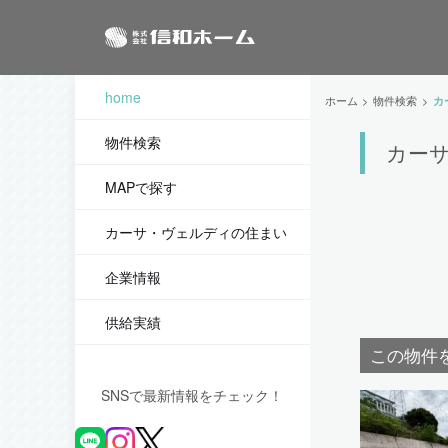
home
ホーム
物件検索
カ
物件検索
カーサ
MAPで探す
カーサ・ヴェルディの住まい
企業情報
供給実績
この物件
SNSで最新情報をチェック！