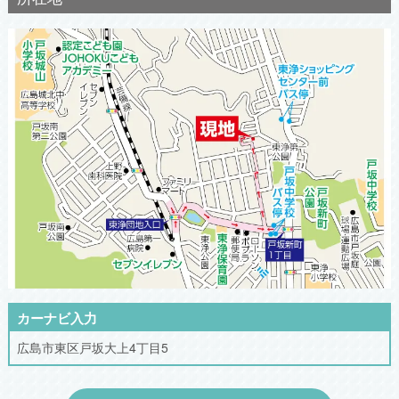
カーナビ入力
広島市東区戸坂大上4丁目5