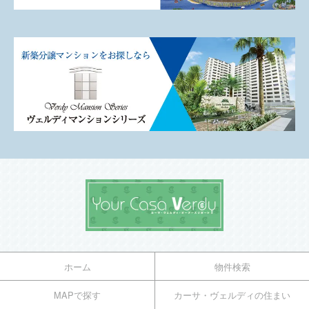
ホーム
物件検索
MAPで探す
カーサ・ヴェルディの住まい