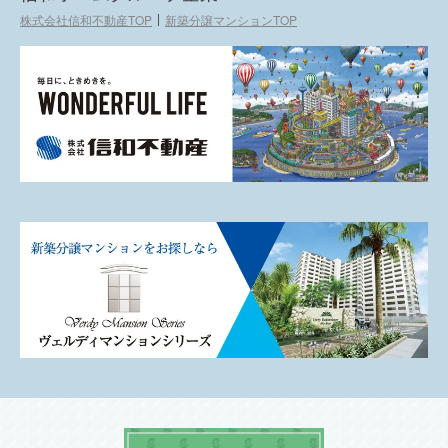
株式会社信和不動産TOP
新築分譲マンションTOP