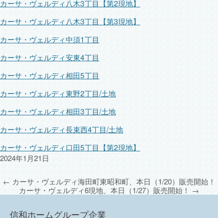
カーサ・ヴェルディ八木3丁目【第2現地】
カーサ・ヴェルディ八木3丁目【第3現地】
カーサ・ヴェルディ中須1丁目
カーサ・ヴェルディ安東4丁目
カーサ・ヴェルディ相田5丁目
カーサ・ヴェルディ東野2丁目/土地
カーサ・ヴェルディ相田3丁目/土地
カーサ・ヴェルディ長束西4丁目/土地
カーサ・ヴェルディ口田5丁目【第2現地】
2024年1月21日
←
カーサ・ヴェルディ海田町東昭和町、本日（1/20）販売開始！
カーサ・ヴェルディ6現地、本日（1/27）販売開始！
→
信和ホームグループ企業