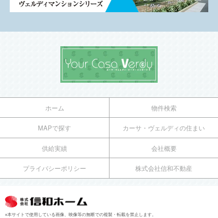
ホーム
物件検索
MAPで探す
カーサ・ヴェルディの住まい
供給実績
会社概要
プライバシーポリシー
株式会社信和不動産
※本サイトで使用している画像、映像等の無断での複製・転載を禁止します。