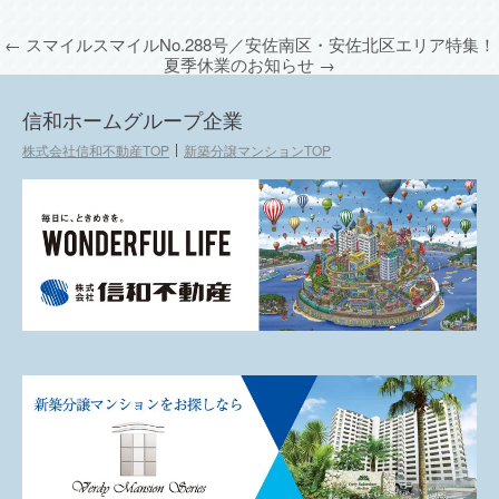
←
スマイルスマイルNo.288号／安佐南区・安佐北区エリア特集！
夏季休業のお知らせ
→
信和ホームグループ企業
株式会社信和不動産TOP
新築分譲マンションTOP