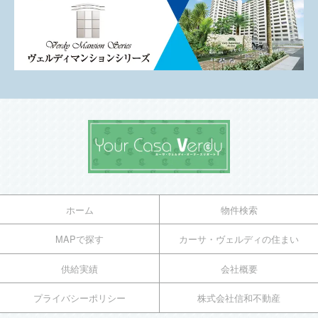
ホーム
物件検索
MAPで探す
カーサ・ヴェルディの住まい
供給実績
会社概要
プライバシーポリシー
株式会社信和不動産